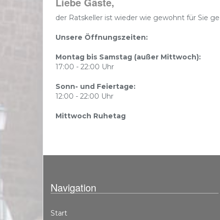
Liebe Gäste,
der Ratskeller ist wieder wie gewohnt für Sie g
Unsere Öffnungszeiten:
Montag bis Samstag (außer Mittwoch):
17:00 - 22:00 Uhr
Sonn- und Feiertage:
12:00 - 22:00 Uhr
Mittwoch Ruhetag
Navigation
Start