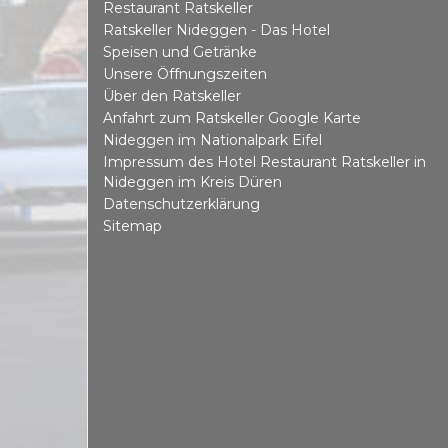
Restaurant Ratskeller
Ratskeller Nideggen - Das Hotel
Speisen und Getränke
Unsere Öffnungszeiten
Über den Ratskeller
Anfahrt zum Ratskeller Google Karte
Nideggen im Nationalpark Eifel
Impressum des Hotel Restaurant Ratskeller in
Nideggen im Kreis Düren
Datenschutzerklärung
Sitemap